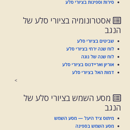
סירות וספינות בציורי סלע
אסטרונומיה בציורי סלע של
הנגב
שביטים בציורי סלע
לוח שנה ירחי בציורי סלע
לוח שנה של נוגה
אוריון ואריידנוס בציורי סלע
דמות האל בציורי סלע
<
מסע השמש בציורי סלע של
הנגב
מיתוס ציד היעל — מסע השמש
מסע השמש בספינה