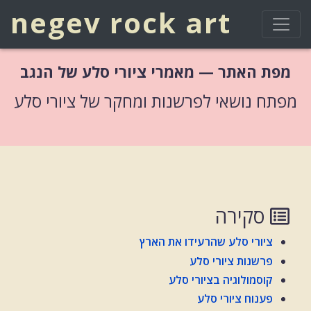
negev rock art
מפת האתר — מאמרי ציורי סלע של הנגב
מפתח נושאי לפרשנות ומחקר של ציורי סלע
סקירה
ציורי סלע שהרעידו את הארץ
פרשנות ציורי סלע
קוסמולוגיה בציורי סלע
פענוח ציורי סלע