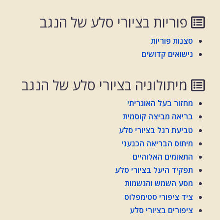
פוריות בציורי סלע של הנגב
סצנות פוריות
נישואים קדושים
מיתולוגיה בציורי סלע של הנגב
מחזור בעל האוגריתי
בריאה מביצה קוסמית
טביעת רגל בציורי סלע
מיתוס הבריאה הכנעני
התאומים האלוהיים
תפקיד היעל בציורי סלע
מסע השמש והנשמות
ציד ציפורי סטימפלוס
ציפורים בציורי סלע