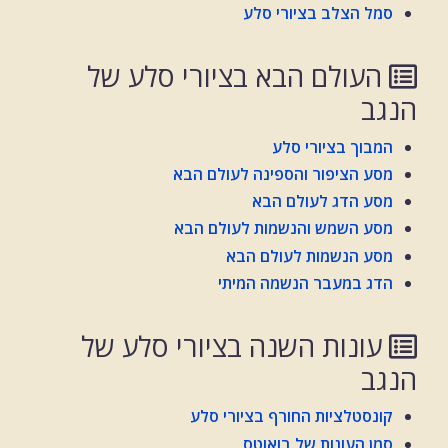
סמל הצלב בציורי סלע
העולם הבא בציורי סלע של
הנגב
המבוך בציורי סלע
מסע הציפור והספינה לעולם הבא
מסע הדג לעולם הבא
מסע השמש והנשמות לעולם הבא
מסע הנשמות לעולם הבא
הדג במעבר הנשמה המיתי
עונות השנה בציורי סלע של
הנגב
קונסטלציות החורף בציורי סלע
סמן העונות של בואוטס